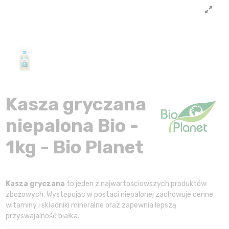
Kasza gryczana
niepalona Bio -
1kg - Bio Planet
Kasza gryczana
to jeden z najwartościowszych produktów
zbożowych. Występując w postaci niepalonej zachowuje cenne
witaminy i składniki mineralne oraz zapewnia lepszą
przyswajalność białka.