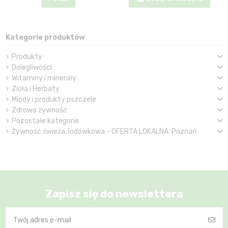
Kategorie produktów
Produkty
Dolegliwości
Witaminy i minerały
Zioła i Herbaty
Miody i produkty pszczele
Zdrowa żywność
Pozostałe kategorie
Żywność świeża, lodówkowa - OFERTA LOKALNA: Poznań
Zapisz się do newslettera