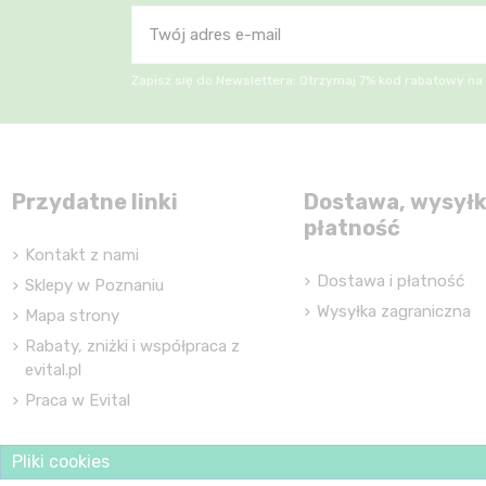
Zapisz się do Newslettera: Otrzymaj 7% kod rabatowy na
Przydatne linki
Dostawa, wysyłk
płatność
Kontakt z nami
Dostawa i płatność
Sklepy w Poznaniu
Wysyłka zagraniczna
Mapa strony
Rabaty, zniżki i współpraca z
evital.pl
Praca w Evital
Pliki cookies