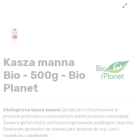
Kasza manna
Bio - 500g - Bio
Planet
Ekologiczna kasza manna
(grysik) jest otrzymywana w
procesie przemiału oczyszczonych ziaren pszenicy zwyczajnej.
Zawiera gluten, który ułatwia przygotowanie puddingów i legumin.
Doskonale sprawdza się również jako dodatek do zup, ciast,
wypieków i zapiekanek.