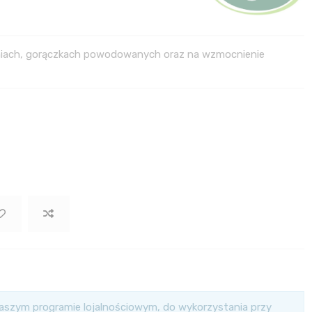
eniach, gorączkach powodowanych oraz na wzmocnienie
szym programie lojalnościowym, do wykorzystania przy