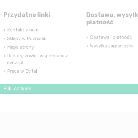
Przydatne linki
Dostawa, wysyłk
płatność
Kontakt z nami
Dostawa i płatność
Sklepy w Poznaniu
Wysyłka zagraniczna
Mapa strony
Rabaty, zniżki i współpraca z
evital.pl
Praca w Evital
Pliki cookies