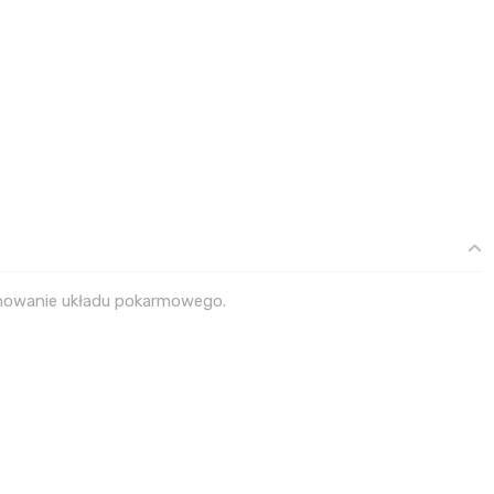
nowanie układu pokarmowego.