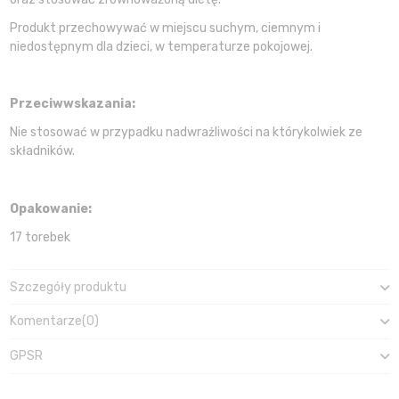
Produkt przechowywać w miejscu suchym, ciemnym i
niedostępnym dla dzieci, w temperaturze pokojowej.
Przeciwwskazania:
Nie stosować w przypadku nadwrażliwości na którykolwiek ze
składników.
Opakowanie:
17 torebek
Szczegóły produktu
Komentarze
(0)
GPSR