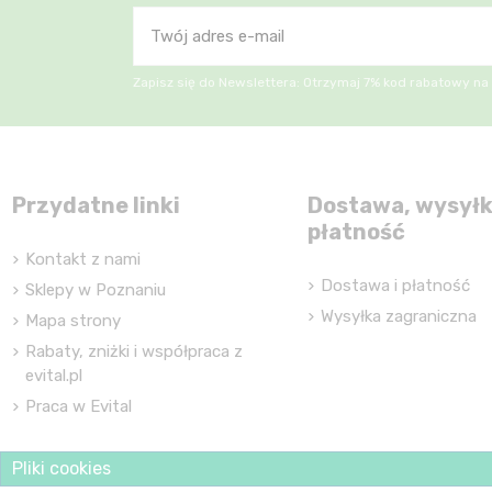
Zapisz się do Newslettera: Otrzymaj 7% kod rabatowy na
Przydatne linki
Dostawa, wysyłk
płatność
Kontakt z nami
Dostawa i płatność
Sklepy w Poznaniu
Wysyłka zagraniczna
Mapa strony
Rabaty, zniżki i współpraca z
evital.pl
Praca w Evital
Pliki cookies