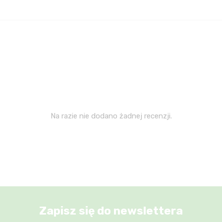
Na razie nie dodano żadnej recenzji.
Zapisz się do newslettera