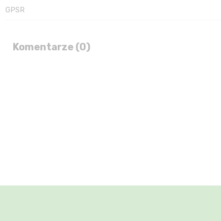
GPSR
Komentarze (0)