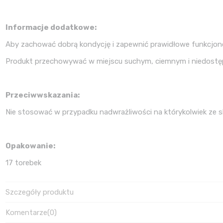
Informacje dodatkowe:
Aby zachować dobrą kondycję i zapewnić prawidłowe funkcjon
Produkt przechowywać w miejscu suchym, ciemnym i niedostęp
Przeciwwskazania:
Nie stosować w przypadku nadwrażliwości na którykolwiek ze s
Opakowanie:
17
torebek
Szczegóły produktu
Komentarze
(0)