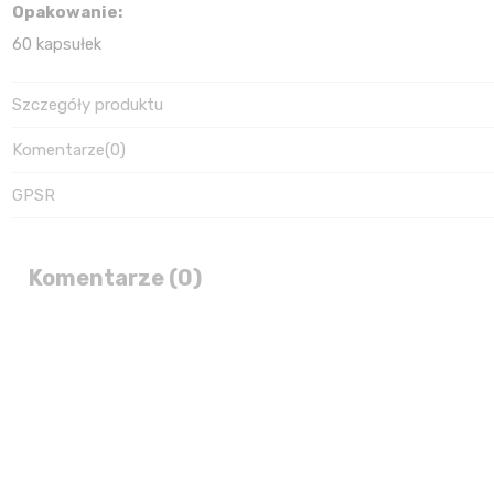
Opakowanie:
60 kapsułek
Szczegóły produktu
Komentarze
(0)
GPSR
Komentarze (0)