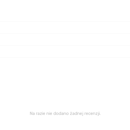
Na razie nie dodano żadnej recenzji.