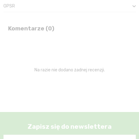
GPSR
Komentarze (0)
Na razie nie dodano żadnej recenzji.
Zapisz się do newslettera