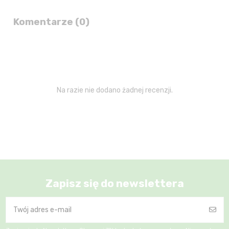
Komentarze (0)
Na razie nie dodano żadnej recenzji.
Zapisz się do newslettera