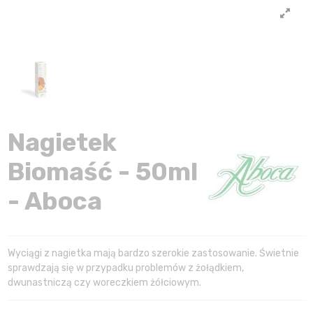
Nagietek
Biomaść - 50ml
- Aboca
Wyciągi z nagietka mają bardzo szerokie zastosowanie. Świetnie
sprawdzają się w przypadku problemów z żołądkiem,
dwunastniczą czy woreczkiem żółciowym.