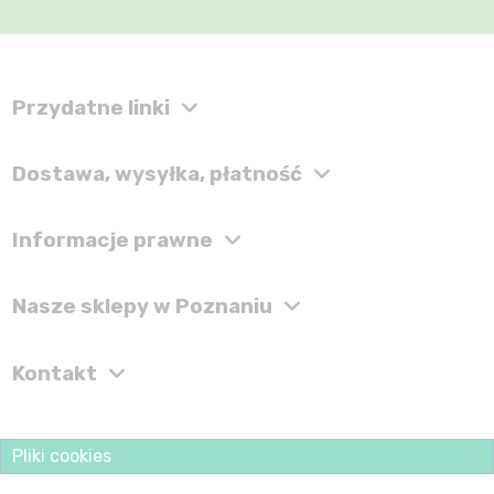
Przydatne linki
Dostawa, wysyłka, płatność
Informacje prawne
Nasze sklepy w Poznaniu
Kontakt
Pliki cookies