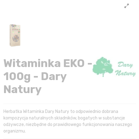
Witaminka EKO -
100g - Dary
Natury
Herbatka Witaminka Dary Natury to odpowiednio dobrana
kompozycja naturalnych składników, bogatych w substancje
odżywcze, niezbędne do prawidłowego funkcjonowania naszego
organizmu.