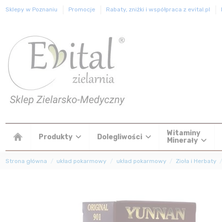
Sklepy w Poznaniu
Promocje
Rabaty, zniżki i współpraca z evital.pl
Witaminy
Produkty
Dolegliwości
Minerały
Strona główna
układ pokarmowy
układ pokarmowy
Zioła i Herbaty