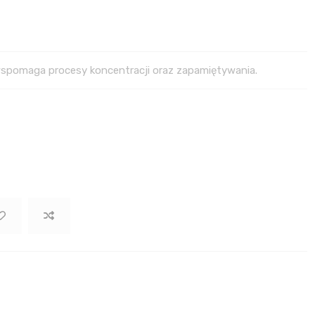
spomaga procesy koncentracji oraz zapamiętywania.