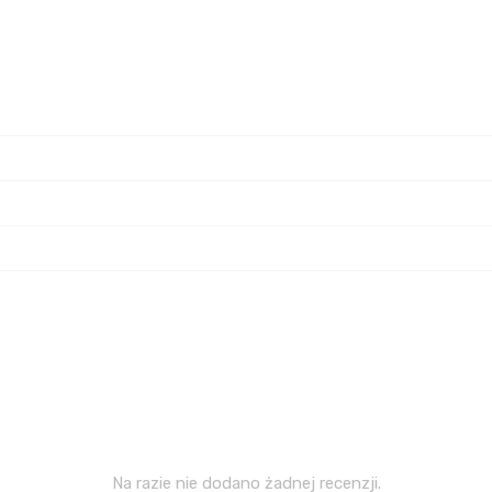
Na razie nie dodano żadnej recenzji.