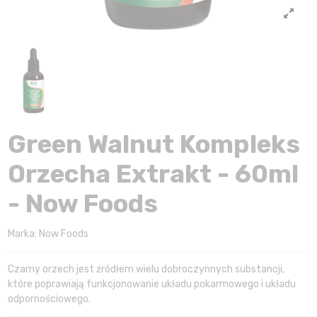
Green Walnut Kompleks
Orzecha Extrakt - 60ml
- Now Foods
Marka:
Now Foods
Czarny orzech jest źródłem wielu dobroczynnych substancji,
które poprawiają funkcjonowanie układu pokarmowego i układu
odpornościowego.