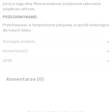
porcji w ciągu dnia. Może powodować przejściowe zaburzenia
żołądkowo-jelitowe.
PRZECHOWYWANIE:
Przechowywać w temperaturze pokojowej, w sposób niedostępny
dla małych dzieci.
Szczegóły produktu
Komentarze
(0)
GPSR
Komentarze (0)